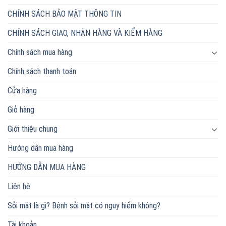
CHÍNH SÁCH BẢO MẬT THÔNG TIN
CHÍNH SÁCH GIAO, NHẬN HÀNG VÀ KIỂM HÀNG
Chính sách mua hàng
Chính sách thanh toán
Cửa hàng
Giỏ hàng
Giới thiệu chung
Hướng dẫn mua hàng
HƯỚNG DẪN MUA HÀNG
Liên hệ
Sỏi mật là gì? Bệnh sỏi mật có nguy hiểm không?
Tài khoản