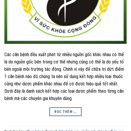
Các căn bệnh đều xuất phát từ nhiều nguồn gốc khác nhau có thể
là do nguồn gốc bên trong cơ thể nhưng cũng có thể là do yếu tố
bên ngoài môi trường tác động. Chính vì vậy để chữa trị dứt điểm
1 căn bệnh nào đó chúng ta nên sử dụng kết hợp nhiều loại thuốc
cũng như dược phẩm khác nhau để có được hiệu quả tốt nhất.
Dưới đây là danh sách kết hợp các loại dược phẩm theo từng căn
bệnh mà các chuyên gia khuyên dùng.
ĐỌC THÊM
→