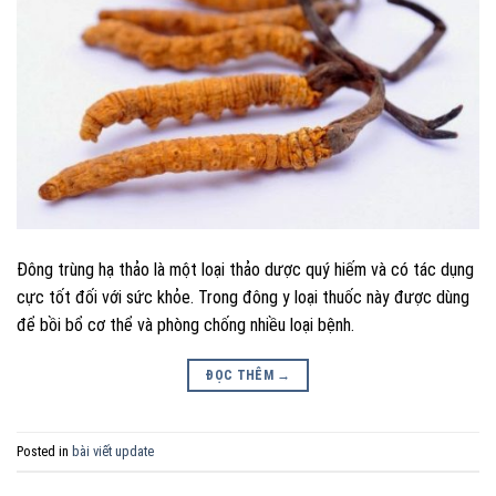
Đông trùng hạ thảo là một loại thảo dược quý hiếm và có tác dụng
cực tốt đối với sức khỏe. Trong đông y loại thuốc này được dùng
để bồi bổ cơ thể và phòng chống nhiều loại bệnh.
ĐỌC THÊM
→
Posted in
bài viết update