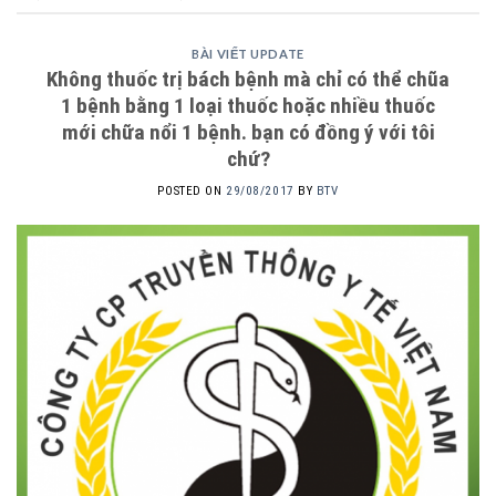
BÀI VIẾT UPDATE
Không thuốc trị bách bệnh mà chỉ có thể chũa
1 bệnh bằng 1 loại thuốc hoặc nhiều thuốc
mới chữa nổi 1 bệnh. bạn có đồng ý với tôi
chứ?
POSTED ON
29/08/2017
BY
BTV