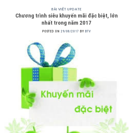
BÀI VIẾT UPDATE
Chương trình siêu khuyến mãi đặc biệt, lớn
nhất trong năm 2017
POSTED ON
29/08/2017
BY
BTV