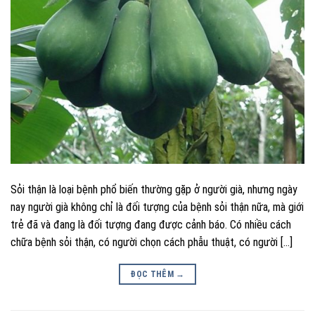
Sỏi thận là loại bệnh phổ biến thường gặp ở người già, nhưng ngày
nay người già không chỉ là đối tượng của bệnh sỏi thận nữa, mà giới
trẻ đã và đang là đối tượng đang được cảnh báo. Có nhiều cách
chữa bệnh sỏi thận, có người chọn cách phẫu thuật, có người […]
ĐỌC THÊM
→