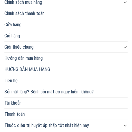
Chính sách mua hàng
Chính sách thanh toán
Cửa hàng
Giỏ hàng
Giới thiệu chung
Hướng dẫn mua hàng
HƯỚNG DẪN MUA HÀNG
Liên hệ
Sỏi mật là gì? Bệnh sỏi mật có nguy hiểm không?
Tài khoản
Thanh toán
Thuốc điều trị huyết áp thấp tốt nhất hiện nay