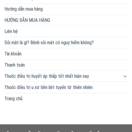
Hướng dẫn mua hàng
HƯỚNG DẪN MUA HÀNG
Liên hệ
Sỏi mật là gì? Bệnh sỏi mật có nguy hiểm không?
Tài khoản
Thanh toán
Thuốc điều trị huyết áp thấp tốt nhất hiện nay
Thuốc điều trị u xơ tiền liệt tuyến từ thiên nhiên
Trang chủ