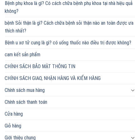
Bệnh phụ khoa là gì? Có cách chữa bệnh phụ khoa tại nhà hiệu quả
không?
bệnh Sỏi thận là gì? Cách chữa bệnh sỏi thận nào an toàn được ưa
thích nhất?
Bệnh u xơ tử cung là gì? có uống thuốc nào điều trị được không?
cam kết sản phẩm
CHÍNH SÁCH BẢO MẬT THÔNG TIN
CHÍNH SÁCH GIAO, NHẬN HÀNG VÀ KIỂM HÀNG
Chính sách mua hàng
Chính sách thanh toán
Cửa hàng
Giỏ hàng
Giới thiệu chung