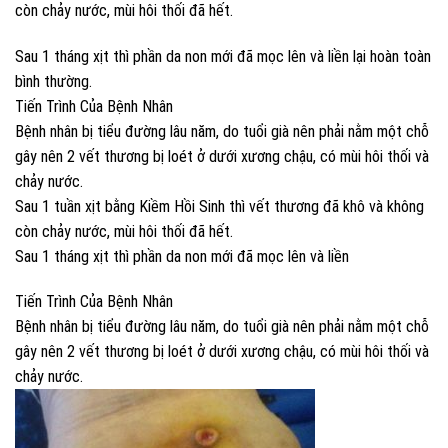
còn chảy nước, mùi hôi thối đã hết.
Sau 1 tháng xịt thì phần da non mới đã mọc lên và liền lại hoàn toàn
bình thường.
Tiến Trình Của Bệnh Nhân
Bệnh nhân bị tiểu đường lâu năm, do tuổi già nên phải nằm một chỗ
gây nên 2 vết thương bị loét ở dưới xương chậu, có mùi hôi thối và
chảy nước.
Sau 1 tuần xịt bằng Kiềm Hồi Sinh thì vết thương đã khô và không
còn chảy nước, mùi hôi thối đã hết.
Sau 1 tháng xịt thì phần da non mới đã mọc lên và liền
Tiến Trình Của Bệnh Nhân
Bệnh nhân bị tiểu đường lâu năm, do tuổi già nên phải nằm một chỗ
gây nên 2 vết thương bị loét ở dưới xương chậu, có mùi hôi thối và
chảy nước.