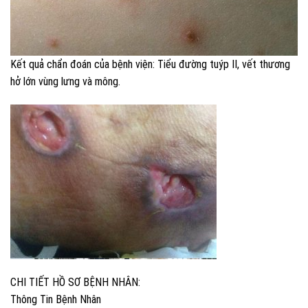
Kết quả chẩn đoán của bệnh viện: Tiểu đường tuýp II, vết thương
hở lớn vùng lưng và mông.
CHI TIẾT HỒ SƠ BỆNH NHÂN:
Thông Tin Bệnh Nhân