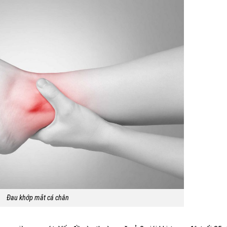
Đau khớp mắt cá chân