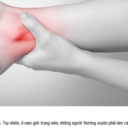
cả. Tuy nhiên, ở nam giới trung niên, những người thường xuyên phải làm 