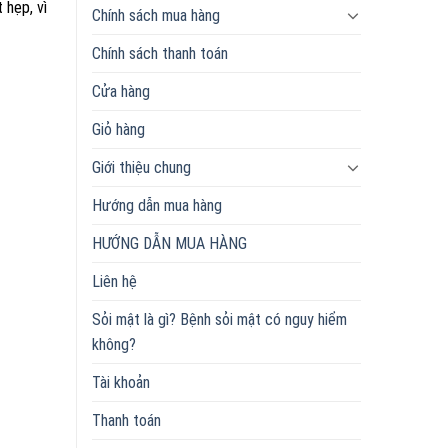
 hẹp, vì
Chính sách mua hàng
Chính sách thanh toán
Cửa hàng
Giỏ hàng
Giới thiệu chung
Hướng dẫn mua hàng
HƯỚNG DẪN MUA HÀNG
Liên hệ
Sỏi mật là gì? Bệnh sỏi mật có nguy hiểm
không?
Tài khoản
Thanh toán