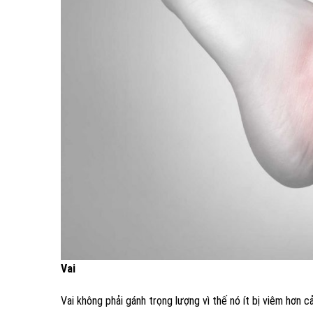
Vai
Vai không phải gánh trọng lượng vì thế nó ít bị viêm hơn 