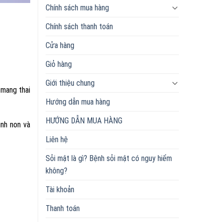
Chính sách mua hàng
Chính sách thanh toán
Cửa hàng
Giỏ hàng
Giới thiệu chung
 mang thai
Hướng dẫn mua hàng
HƯỚNG DẪN MUA HÀNG
inh non và
Liên hệ
Sỏi mật là gì? Bệnh sỏi mật có nguy hiểm
không?
Tài khoản
Thanh toán